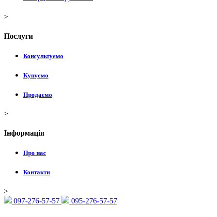
>
Послуги
Консультуємо
Купуємо
Продаємо
>
Інформація
Про нас
Контакти
>
097-276-57-57
095-276-57-57