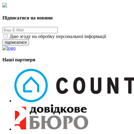
Підписатися на новини
Даю згоду на обробку персональної інформації
підписатися
Наші партнери