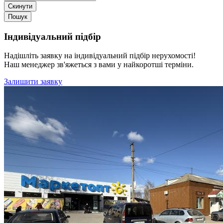
Скинути
Пошук
Індивідуальний підбір
Надішліть заявку на індивідуальний підбір нерухомості!
Наш менеджер зв'яжеться з вами у найкоротші терміни.
Залишити заявку