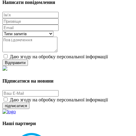
Написати повідомлення
Даю згоду на обробку персональної інформації
Відправити
Підписатися на новини
Даю згоду на обробку персональної інформації
підписатися
Наші партнери